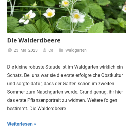
Die Walderdbeere
23. Mai 2023
Cai
Waldgarten
Die kleine robuste Staude ist im Waldgarten wirklich ein
Schatz. Bei uns war sie die erste erfolgreiche Obstkultur
und sorgte dafür, dass der Garten schon im zweiten
Sommer zum Naschgarten wurde. Grund genug, ihr hier
das erste Pflanzenportrait zu widmen. Weitere folgen
bestimmt. Die Walderdbeere
Weiterlesen