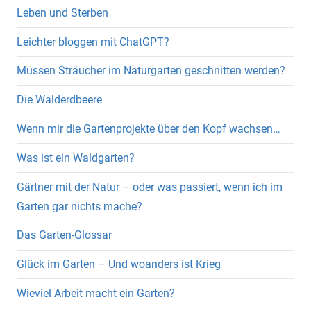
Leben und Sterben
Leichter bloggen mit ChatGPT?
Müssen Sträucher im Naturgarten geschnitten werden?
Die Walderdbeere
Wenn mir die Gartenprojekte über den Kopf wachsen…
Was ist ein Waldgarten?
Gärtner mit der Natur – oder was passiert, wenn ich im
Garten gar nichts mache?
Das Garten-Glossar
Glück im Garten – Und woanders ist Krieg
Wieviel Arbeit macht ein Garten?