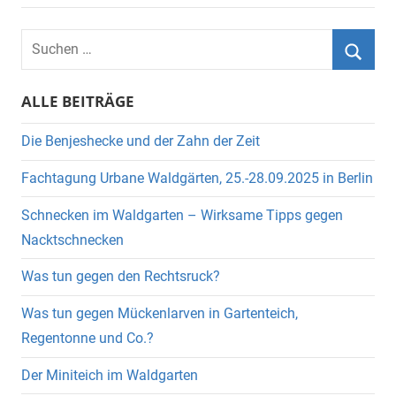
Suchen
nach:
Suche
ALLE BEITRÄGE
Die Benjeshecke und der Zahn der Zeit
Fachtagung Urbane Waldgärten, 25.-28.09.2025 in Berlin
Schnecken im Waldgarten – Wirksame Tipps gegen
Nacktschnecken
Was tun gegen den Rechtsruck?
Was tun gegen Mückenlarven in Gartenteich,
Regentonne und Co.?
Der Miniteich im Waldgarten