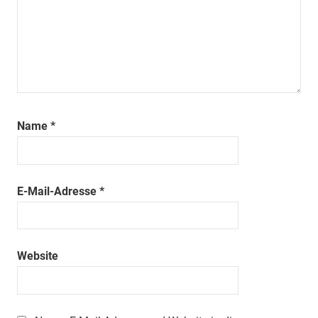
Name
*
E-Mail-Adresse
*
Website