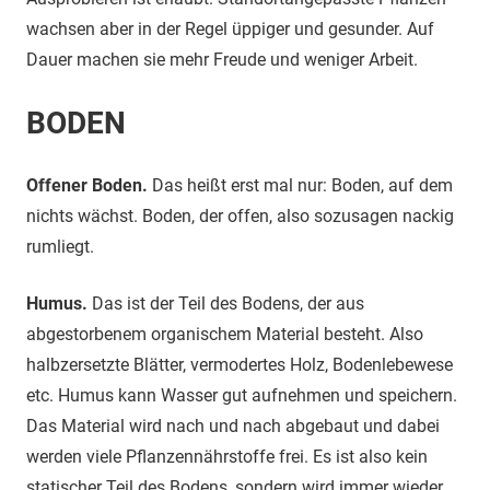
wachsen aber in der Regel üppiger und gesunder. Auf
Dauer machen sie mehr Freude und weniger Arbeit.
BODEN
Offener Boden.
Das heißt erst mal nur: Boden, auf dem
nichts wächst. Boden, der offen, also sozusagen nackig
rumliegt.
Humus.
Das ist der Teil des Bodens, der aus
abgestorbenem organischem Material besteht. Also
halbzersetzte Blätter, vermodertes Holz, Bodenlebewese
etc. Humus kann Wasser gut aufnehmen und speichern.
Das Material wird nach und nach abgebaut und dabei
werden viele Pflanzennährstoffe frei. Es ist also kein
statischer Teil des Bodens, sondern wird immer wieder