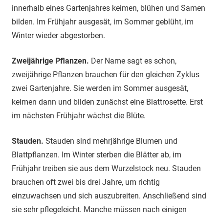
innerhalb eines Gartenjahres keimen, blühen und Samen
bilden. Im Frühjahr ausgesät, im Sommer geblüht, im
Winter wieder abgestorben.
Zweijährige Pflanzen.
Der Name sagt es schon,
zweijährige Pflanzen brauchen für den gleichen Zyklus
zwei Gartenjahre. Sie werden im Sommer ausgesät,
keimen dann und bilden zunächst eine Blattrosette. Erst
im nächsten Frühjahr wächst die Blüte.
Stauden.
Stauden sind mehrjährige Blumen und
Blattpflanzen. Im Winter sterben die Blätter ab, im
Frühjahr treiben sie aus dem Wurzelstock neu. Stauden
brauchen oft zwei bis drei Jahre, um richtig
einzuwachsen und sich auszubreiten. Anschließend sind
sie sehr pflegeleicht. Manche müssen nach einigen