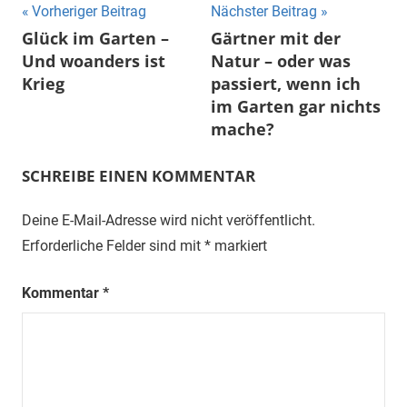
Beitragsnavigation
Vorheriger Beitrag
Nächster Beitrag
Glück im Garten –
Gärtner mit der
Und woanders ist
Natur – oder was
Krieg
passiert, wenn ich
im Garten gar nichts
mache?
SCHREIBE EINEN KOMMENTAR
Deine E-Mail-Adresse wird nicht veröffentlicht.
Erforderliche Felder sind mit
*
markiert
Kommentar
*