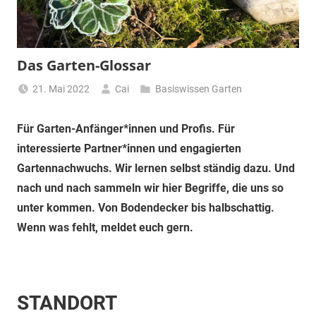
Das Garten-Glossar
21. Mai 2022
Cai
Basiswissen Garten
Für Garten-Anfänger*innen und Profis. Für
interessierte Partner*innen und engagierten
Gartennachwuchs. Wir lernen selbst ständig dazu. Und
nach und nach sammeln wir hier Begriffe, die uns so
unter kommen. Von Bodendecker bis halbschattig.
Wenn was fehlt, meldet euch gern.
STANDORT