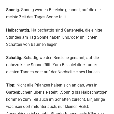
Sonnig.
Sonnig werden Bereiche genannt, auf die die
meiste Zeit des Tages Sonne fällt.
Halbschattig.
Halbschattig sind Gartenteile, die einige
Stunden am Tag Sonne haben, und/oder im lichten
Schatten von Bäumen liegen.
Schattig.
Schattig werden Bereiche genannt, auf die
nahezu keine Sonne fällt. Zum Beispiel direkt unter
dichten Tannen oder auf der Nordseite eines Hauses.
Tipp:
Nicht alle Pflanzen halten sich an das, was in
Gartenbüchern über sie steht. „Sonnig bis Halbschattige“
kommen zum Teil auch im Schatten zurecht. Einjährige
wachsen dort mitunter auch, nur kleiner. Heißt:
Ausprobieren ist erlaubt. Standortangepasste Pflanzen