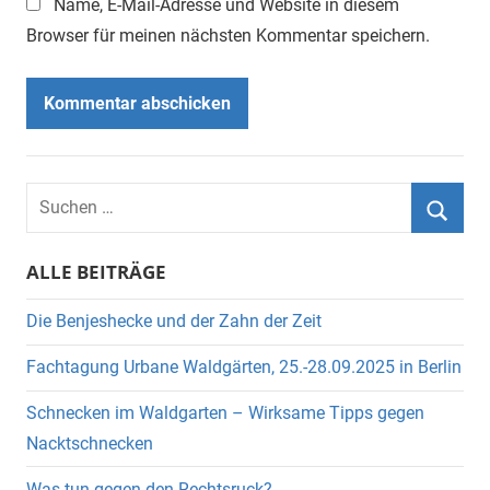
Name, E-Mail-Adresse und Website in diesem
Browser für meinen nächsten Kommentar speichern.
Suchen
nach:
Suche
ALLE BEITRÄGE
Die Benjeshecke und der Zahn der Zeit
Fachtagung Urbane Waldgärten, 25.-28.09.2025 in Berlin
Schnecken im Waldgarten – Wirksame Tipps gegen
Nacktschnecken
Was tun gegen den Rechtsruck?