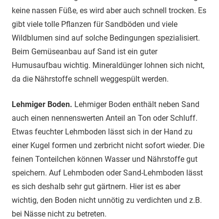
keine nassen Füße, es wird aber auch schnell trocken. Es
gibt viele tolle Pflanzen für Sandböden und viele
Wildblumen sind auf solche Bedingungen spezialisiert.
Beim Gemüseanbau auf Sand ist ein guter
Humusaufbau wichtig. Mineraldünger lohnen sich nicht,
da die Nährstoffe schnell weggespült werden.
Lehmiger Boden.
Lehmiger Boden enthält neben Sand
auch einen nennenswerten Anteil an Ton oder Schluff.
Etwas feuchter Lehmboden lässt sich in der Hand zu
einer Kugel formen und zerbricht nicht sofort wieder. Die
feinen Tonteilchen können Wasser und Nährstoffe gut
speichern. Auf Lehmboden oder Sand-Lehmboden lässt
es sich deshalb sehr gut gärtnern. Hier ist es aber
wichtig, den Boden nicht unnötig zu verdichten und z.B.
bei Nässe nicht zu betreten.