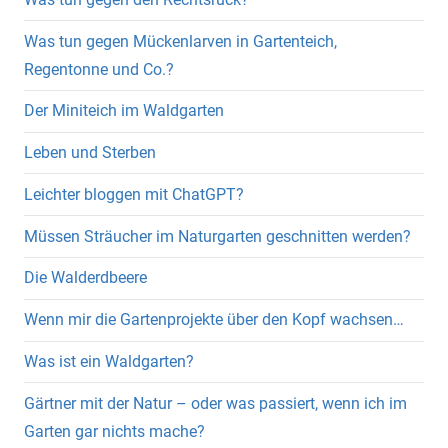
Was tun gegen Mückenlarven in Gartenteich,
Regentonne und Co.?
Der Miniteich im Waldgarten
Leben und Sterben
Leichter bloggen mit ChatGPT?
Müssen Sträucher im Naturgarten geschnitten werden?
Die Walderdbeere
Wenn mir die Gartenprojekte über den Kopf wachsen…
Was ist ein Waldgarten?
Gärtner mit der Natur – oder was passiert, wenn ich im
Garten gar nichts mache?