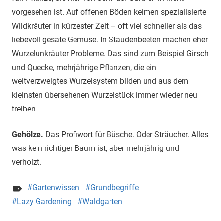
vorgesehen ist. Auf offenen Böden keimen spezialisierte
Wildkräuter in kürzester Zeit – oft viel schneller als das
liebevoll gesäte Gemüse. In Staudenbeeten machen eher
Wurzelunkräuter Probleme. Das sind zum Beispiel Girsch
und Quecke, mehrjährige Pflanzen, die ein
weitverzweigtes Wurzelsystem bilden und aus dem
kleinsten übersehenen Wurzelstück immer wieder neu
treiben.
Gehölze.
Das Profiwort für Büsche. Oder Sträucher. Alles
was kein richtiger Baum ist, aber mehrjährig und
verholzt.
Gartenwissen
Grundbegriffe
Lazy Gardening
Waldgarten