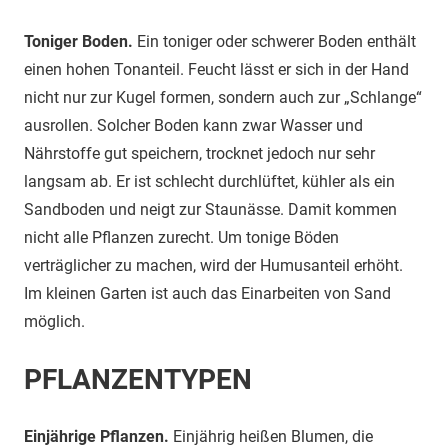
Toniger Boden.
Ein toniger oder schwerer Boden enthält
einen hohen Tonanteil. Feucht lässt er sich in der Hand
nicht nur zur Kugel formen, sondern auch zur „Schlange“
ausrollen. Solcher Boden kann zwar Wasser und
Nährstoffe gut speichern, trocknet jedoch nur sehr
langsam ab. Er ist schlecht durchlüftet, kühler als ein
Sandboden und neigt zur Staunässe. Damit kommen
nicht alle Pflanzen zurecht. Um tonige Böden
verträglicher zu machen, wird der Humusanteil erhöht.
Im kleinen Garten ist auch das Einarbeiten von Sand
möglich.
PFLANZENTYPEN
Einjährige Pflanzen.
Einjährig heißen Blumen, die